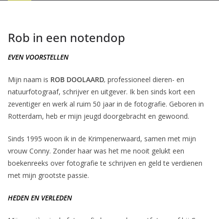
Rob in een notendop
EVEN VOORSTELLEN
Mijn naam is
ROB DOOLAARD
,
professioneel dieren- en
natuurfotograaf, schrijver en uitgever. Ik ben sinds kort een
zeventiger en werk al ruim 50 jaar in de fotografie. Geboren in
Rotterdam, heb er mijn jeugd doorgebracht en gewoond.
Sinds 1995 woon ik in de Krimpenerwaard, samen met mijn
vrouw Conny. Zonder haar was het me nooit gelukt een
boekenreeks over fotografie
te schrijven en geld te verdienen
met mijn grootste passie.
HEDEN EN VERLEDEN