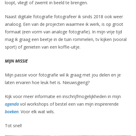
loopt, vliegt of zwemt in beeld te brengen.
Naast digitale fotografie fotografeer ik sinds 2018 ook weer
analoog. Een van de projecten waarmee ik werk, is op groot
formaat (een vorm van analoge fotografie). In mijn vrije tijd
mag ik graag een beetje in de tuin rommelen, tv kijken (vooral
sport) of genieten van een koffie-uitje.
MIJN MISSIE
Mijn passie voor fotografie wil ik graag met jou delen en je
laten ervaren hoe leuk het is. Nieuwsgierig?
Kijk voor meer informatie en inschrijfmogelijkheden in mijn
agenda
vol workshops of bestel een van mijn inspirerende
boeken
. Voor elk wat wils.
Tot snel!