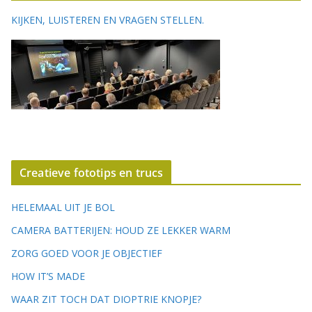
KIJKEN, LUISTEREN EN VRAGEN STELLEN.
Creatieve fototips en trucs
HELEMAAL UIT JE BOL
CAMERA BATTERIJEN: HOUD ZE LEKKER WARM
ZORG GOED VOOR JE OBJECTIEF
HOW IT’S MADE
WAAR ZIT TOCH DAT DIOPTRIE KNOPJE?