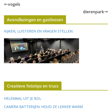
vogels
dierenpark
Avondlezingen en gastlessen
KIJKEN, LUISTEREN EN VRAGEN STELLEN.
Creatieve fototips en trucs
HELEMAAL UIT JE BOL
CAMERA BATTERIJEN: HOUD ZE LEKKER WARM