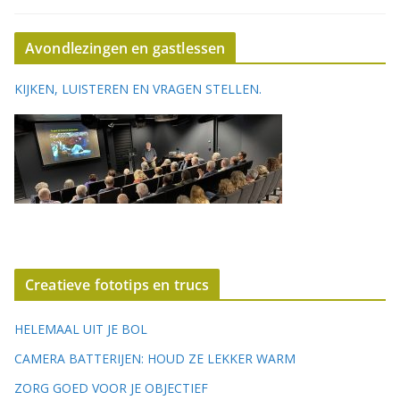
Avondlezingen en gastlessen
KIJKEN, LUISTEREN EN VRAGEN STELLEN.
Creatieve fototips en trucs
HELEMAAL UIT JE BOL
CAMERA BATTERIJEN: HOUD ZE LEKKER WARM
ZORG GOED VOOR JE OBJECTIEF