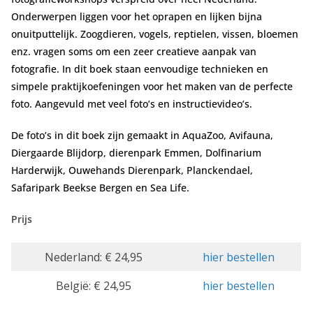
Onderwerpen liggen voor het oprapen en lijken bijna
onuitputtelijk. Zoogdieren, vogels, reptielen, vissen, bloemen
enz. vragen soms om een zeer creatieve aanpak van
fotografie. In dit boek staan eenvoudige technieken en
simpele praktijkoefeningen voor het maken van de perfecte
foto. Aangevuld met veel foto’s en instructievideo’s.
De foto’s in dit boek zijn gemaakt in AquaZoo, Avifauna,
Diergaarde Blijdorp, dierenpark Emmen, Dolfinarium
Harderwijk, Ouwehands Dierenpark, Planckendael,
Safaripark Beekse Bergen en Sea Life.
Prijs
Nederland: € 24,95
hier bestellen
België: € 24,95
hier bestellen