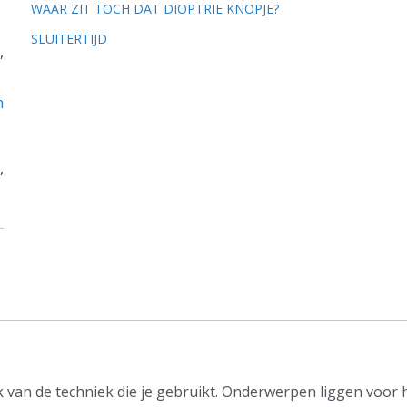
WAAR ZIT TOCH DAT DIOPTRIE KNOPJE?
SLUITERTIJD
,
n
,
ijk van de techniek die je gebruikt. Onderwerpen liggen voor 