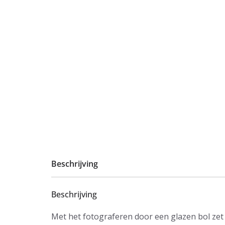
Beschrijving
Beschrijving
Met het fotograferen door een glazen bol zet j