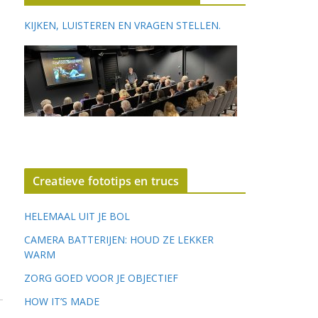
KIJKEN, LUISTEREN EN VRAGEN STELLEN.
Creatieve fototips en trucs
HELEMAAL UIT JE BOL
CAMERA BATTERIJEN: HOUD ZE LEKKER
WARM
ZORG GOED VOOR JE OBJECTIEF
HOW IT’S MADE