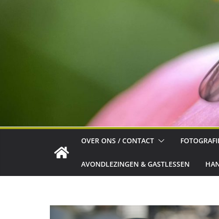
OVER ONS / CONTACT
FOTOGRAFI
AVONDLEZINGEN & GASTLESSEN
HAN