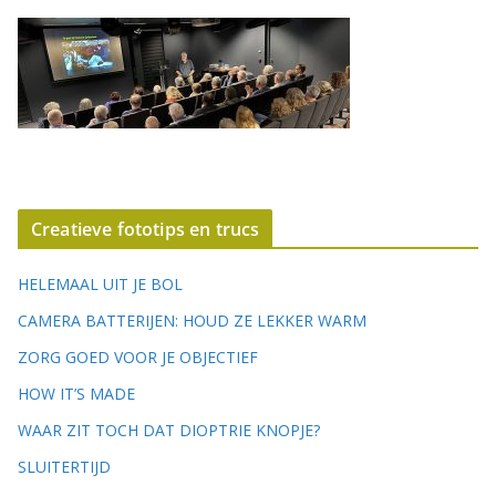
Creatieve fototips en trucs
HELEMAAL UIT JE BOL
CAMERA BATTERIJEN: HOUD ZE LEKKER WARM
ZORG GOED VOOR JE OBJECTIEF
HOW IT’S MADE
WAAR ZIT TOCH DAT DIOPTRIE KNOPJE?
SLUITERTIJD