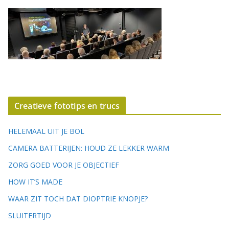
Creatieve fototips en trucs
HELEMAAL UIT JE BOL
CAMERA BATTERIJEN: HOUD ZE LEKKER WARM
ZORG GOED VOOR JE OBJECTIEF
HOW IT’S MADE
WAAR ZIT TOCH DAT DIOPTRIE KNOPJE?
SLUITERTIJD