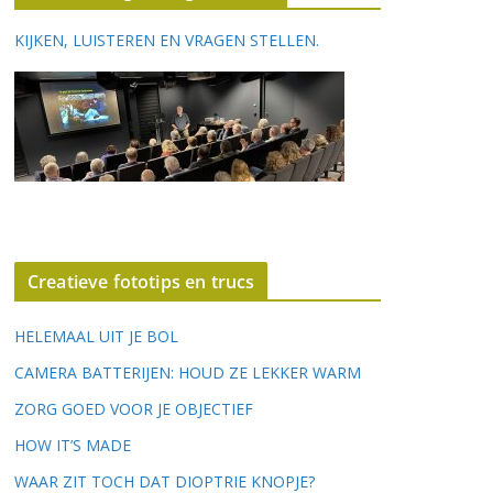
KIJKEN, LUISTEREN EN VRAGEN STELLEN.
Creatieve fototips en trucs
HELEMAAL UIT JE BOL
CAMERA BATTERIJEN: HOUD ZE LEKKER WARM
ZORG GOED VOOR JE OBJECTIEF
HOW IT’S MADE
WAAR ZIT TOCH DAT DIOPTRIE KNOPJE?